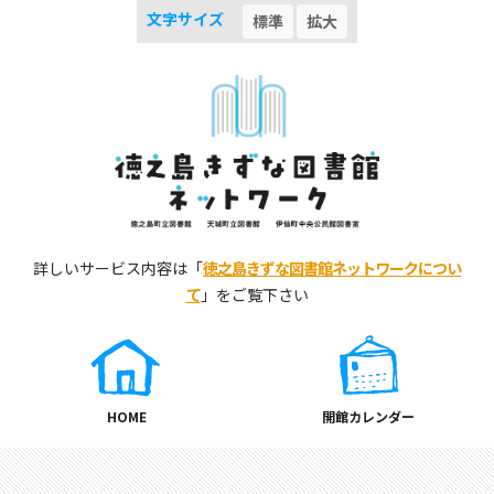
文字サイズ
標準
拡大
詳しいサービス内容は「
徳之島きずな図書館ネットワークについ
て
」をご覧下さい
HOME
開館カレンダー