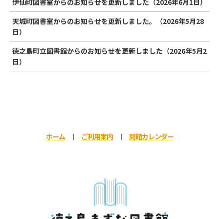
伊仙町図書室からのお知らせを更新しました（2026年6月1日）
天城町図書室からのお知らせを更新しました。（2026年5月28
日）
徳之島町立図書館からのお知らせを更新しました（2026年5月2
日）
ホーム
ご利用案内
開館カレンダー
│
│